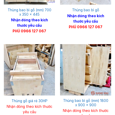
Thùng bao bì gỗ (mm) 700
Thùng bao bì gỗ
x 350 x 445
Nhận đóng theo kích
Nhận đóng theo kích
thước yêu cầu
thước yêu cầu
PHÚ 0966 127 067
PHÚ 0966 127 067
Thùng bao bì gỗ (mm) 1800
Thùng gỗ giá rẻ 30HP
x 900 x 900
Nhận đóng theo kích thước
Nhận đóng theo kích thước
yêu cầu