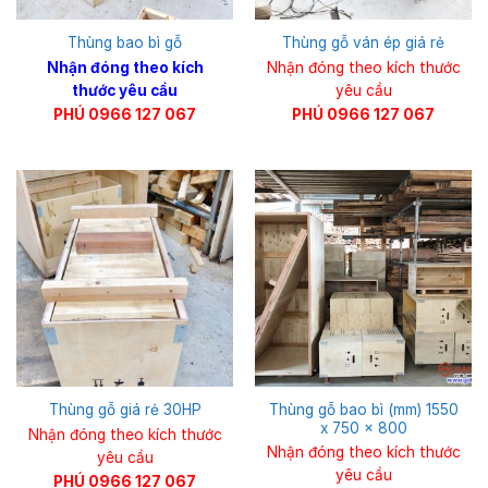
Thùng bao bì gỗ
Thùng gỗ ván ép giá rẻ
Nhận đóng theo kích
Nhận đóng theo kích thước
thước yêu cầu
yêu cầu
PHÚ 0966 127 067
PHÚ 0966 127 067
Thùng gỗ bao bì (mm) 1550
Thùng gỗ giá rẻ 30HP
x 750 x 800
Nhận đóng theo kích thước
Nhận đóng theo kích thước
yêu cầu
yêu cầu
PHÚ 0966 127 067