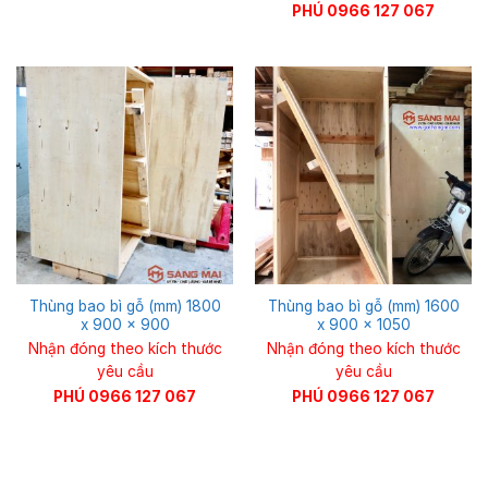
PHÚ 0966 127 067
Thùng bao bì gỗ (mm) 1800
Thùng bao bì gỗ (mm) 1600
x 900 x 900
x 900 x 1050
Nhận đóng theo kích thước
Nhận đóng theo kích thước
yêu cầu
yêu cầu
PHÚ 0966 127 067
PHÚ 0966 127 067