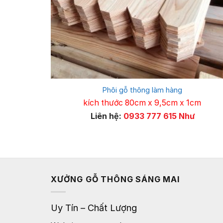
Phôi gỗ thông làm hàng
kích thước 80cm x 9,5cm x 1cm
Liên hệ:
0933 777 615 Như
XƯỞNG GỖ THÔNG SÁNG MAI
Uy Tín – Chất Lượng