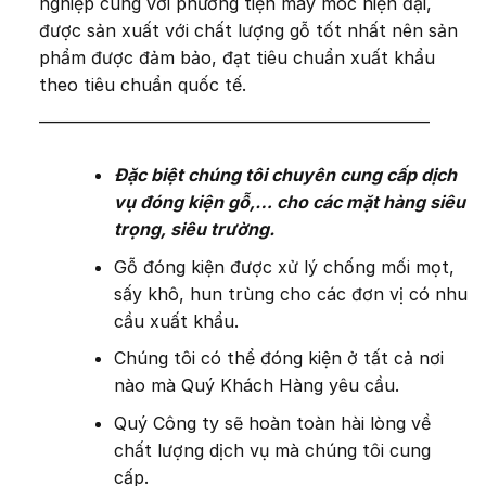
nghiệp cùng với phương tiện máy móc hiện đại,
được sản xuất với chất lượng gỗ tốt nhất nên sản
phẩm được đảm bảo, đạt tiêu chuẩn xuất khẩu
theo tiêu chuẩn quốc tế.
——————————————————————–
Đặc biệt chúng tôi chuyên cung cấp dịch
vụ đóng kiện gỗ,… cho các mặt hàng siêu
trọng, siêu trường.
Gỗ đóng kiện được xử lý chống mối mọt,
sấy khô, hun trùng cho các đơn vị có nhu
cầu xuất khẩu.
Chúng tôi có thể đóng kiện ở tất cả nơi
nào mà Quý Khách Hàng yêu cầu.
Quý Công ty sẽ hoàn toàn hài lòng về
chất lượng dịch vụ mà chúng tôi cung
cấp.