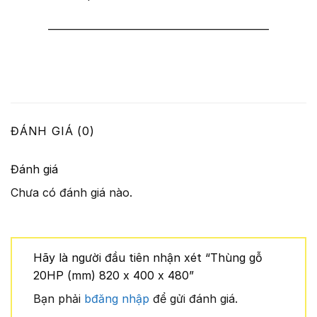
———————————————————–
ĐÁNH GIÁ (0)
Đánh giá
Chưa có đánh giá nào.
Hãy là người đầu tiên nhận xét “Thùng gỗ
20HP (mm) 820 x 400 x 480”
Bạn phải
bđăng nhập
để gửi đánh giá.