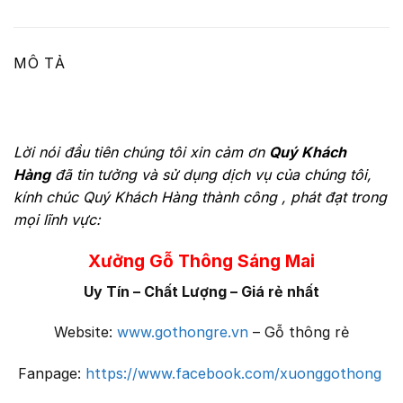
MÔ TẢ
Lời nói đầu tiên chúng tôi xin cảm ơn
Quý Khách
Hàng
đã tin tưởng và sử dụng dịch vụ của chúng tôi,
kính chúc Quý Khách Hàng thành công , phát đạt trong
mọi lĩnh vực:
Xưởng Gỗ Thông Sáng Mai
Uy Tín – Chất Lượng – Giá rẻ nhất
Website:
www.gothongre.vn
– Gỗ thông rẻ
Fanpage:
https://www.facebook.com/xuonggothong