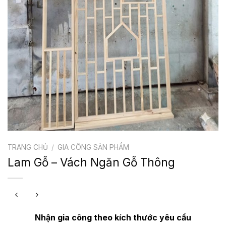
TRANG CHỦ
/
GIA CÔNG SẢN PHẨM
Lam Gỗ – Vách Ngăn Gỗ Thông
Nhận gia công theo kích thước yêu cầu