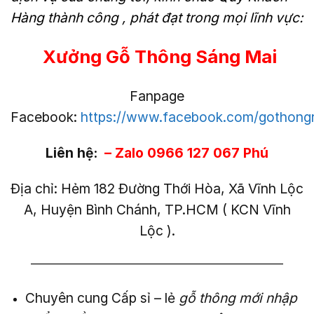
Hàng thành công , phát đạt trong mọi lĩnh vực:
Xưởng Gỗ Thông Sáng Mai
Fanpage
Facebook:
https://www.facebook.com/gothong
Liên hệ:
– Zalo 0966 127 067 Phú
Địa chỉ: Hẻm 182 Đường Thới Hòa, Xã Vĩnh Lộc
A, Huyện Bình Chánh, TP.HCM ( KCN Vĩnh
Lộc ).
——————————————————————–
Chuyên cung Cấp sỉ – lẻ
gỗ thông mới nhập