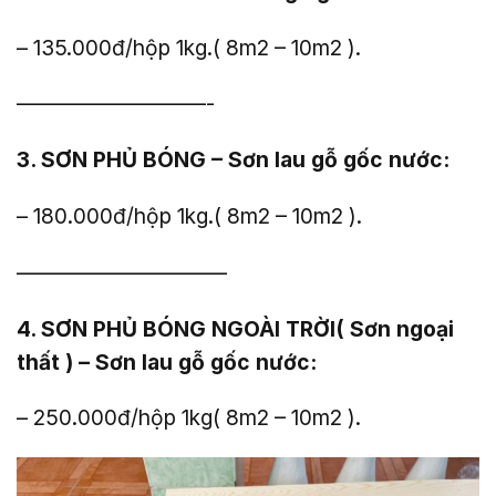
– 135.000đ/hộp 1kg.( 8m2 – 10m2 ).
—————————-
3. SƠN PHỦ BÓNG – Sơn lau gỗ gốc nước:
– 180.000đ/hộp 1kg.( 8m2 – 10m2 ).
——————————
4. SƠN PHỦ BÓNG NGOÀI TRỜI( Sơn ngoại
thất ) – Sơn lau gỗ gốc nước:
– 250.000đ/hộp 1kg( 8m2 – 10m2 ).