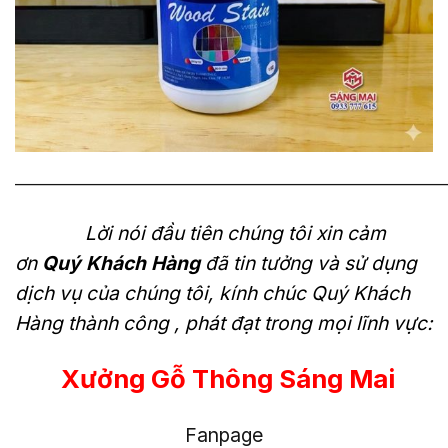
———————————————————————————
Lời nói đầu tiên chúng tôi xin cảm
ơn
Quý Khách Hàng
đã tin tưởng và sử dụng
dịch vụ của chúng tôi, kính chúc Quý Khách
Hàng thành công , phát đạt trong mọi lĩnh vực:
Xưởng Gỗ Thông Sáng Mai
Fanpage