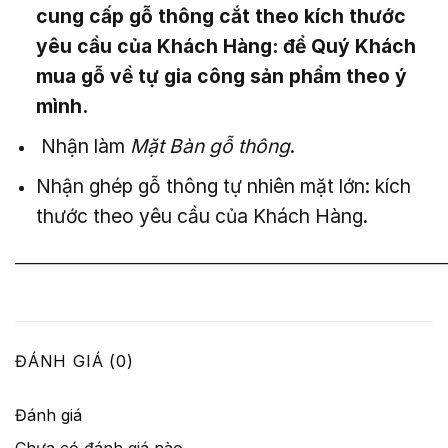
cung cấp gỗ thông cắt theo kích thước
yêu cầu của Khách Hàng: để Quý Khách
mua gỗ về tự gia công sản phẩm theo ý
mình.
Nhận làm
Mặt Bàn gỗ thông
.
Nhận ghép gỗ thông tự nhiên mặt lớn: kích
thước theo yêu cầu của Khách Hàng.
———————————————————————————
ĐÁNH GIÁ (0)
Đánh giá