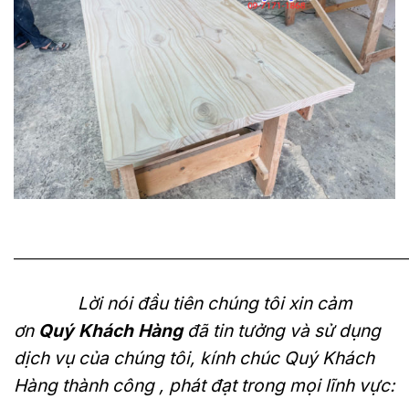
———————————————————————————
Lời nói đầu tiên chúng tôi xin cảm
ơn
Quý Khách Hàng
đã tin tưởng và sử dụng
dịch vụ của chúng tôi, kính chúc Quý Khách
Hàng thành công , phát đạt trong mọi lĩnh vực: