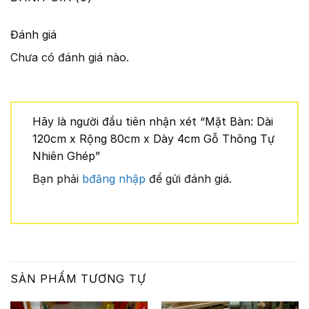
Đánh giá
Chưa có đánh giá nào.
Hãy là người đầu tiên nhận xét “Mặt Bàn: Dài
120cm x Rộng 80cm x Dày 4cm Gỗ Thông Tự
Nhiên Ghép”
Bạn phải
bđăng nhập
để gửi đánh giá.
SẢN PHẨM TƯƠNG TỰ