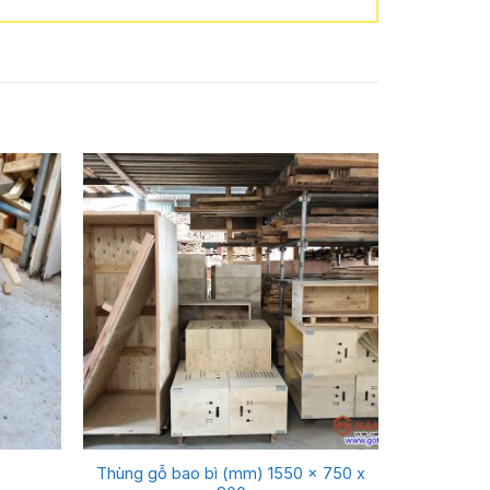
Thùng gỗ bao bì (mm) 1550 x 750 x