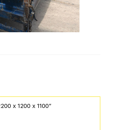
2200 x 1200 x 1100”