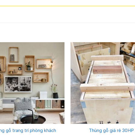
ng gỗ trang trí phòng khách
Thùng gỗ giá rẻ 30HP