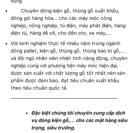
dụng.
Chuyên đóng kiện gỗ, thùng gỗ xuất khẩu,
đóng gói hàng hóa… cho các máy móc công
nghiệp, nông nghiệp, tủ điện, máy phát điện, hàng
điện tử, hàng dễ vỡ, cho đến oto, xe máy,…
Với kinh nghiệm thực tế nhiều năm trong ngành
đóng pallet, kiện gỗ, thùng gỗ, thùng bao bì gỗ,…
và đội ngũ nhân viên nhiệt tình năng động, chuyên
nghiệp cùng với phương tiện máy móc hiện đại,
được sản xuất với chất lượng gỗ tốt nhất nên sản
phẩm được đảm bảo, đạt tiêu chuẩn xuất khẩu
theo tiêu chuẩn quốc tế.
——————————————————————–
Đặc biệt chúng tôi chuyên cung cấp dịch
vụ đóng kiện gỗ,… cho các mặt hàng siêu
trọng, siêu trường.