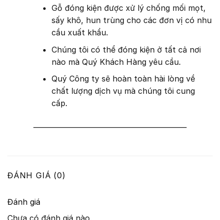
Gỗ đóng kiện được xử lý chống mối mọt,
sấy khô, hun trùng cho các đơn vị có nhu
cầu xuất khẩu.
Chúng tôi có thể đóng kiện ở tất cả nơi
nào mà Quý Khách Hàng yêu cầu.
Quý Công ty sẽ hoàn toàn hài lòng về
chất lượng dịch vụ mà chúng tôi cung
cấp.
———————————————————–
ĐÁNH GIÁ (0)
Đánh giá
Chưa có đánh giá nào.