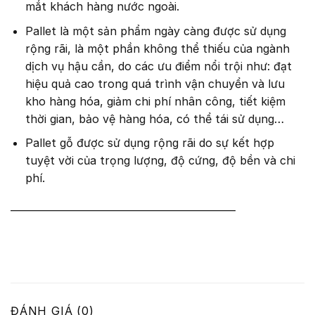
mắt khách hàng nước ngoài.
Pallet là một sản phẩm ngày càng được sử dụng
rộng rãi, là một phần không thể thiếu của ngành
dịch vụ hậu cần, do các ưu điểm nổi trội như: đạt
hiệu quả cao trong quá trình vận chuyển và lưu
kho hàng hóa, giảm chi phí nhân công, tiết kiệm
thời gian, bảo vệ hàng hóa, có thể tái sử dụng…
Pallet gỗ được sử dụng rộng rãi do sự kết hợp
tuyệt vời của trọng lượng, độ cứng, độ bền và chi
phí.
————————————————————
ĐÁNH GIÁ (0)