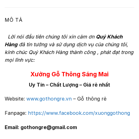
MÔ TẢ
Lời nói đầu tiên chúng tôi xin cảm ơn
Quý Khách
Hàng
đã tin tưởng và sử dụng dịch vụ của chúng tôi,
kính chúc Quý Khách Hàng thành công , phát đạt trong
mọi lĩnh vực:
Xưởng Gỗ Thông Sáng Mai
Uy Tín – Chất Lượng – Giá rẻ nhất
Website:
www.gothongre.vn
– Gỗ thông rẻ
Fanpage:
https://www.facebook.com/xuonggothong
Email: gothongre@gmail.com