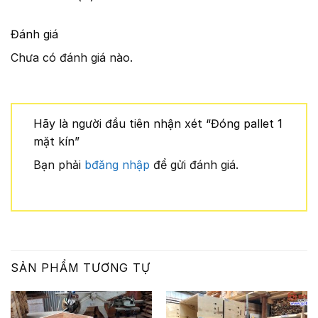
Đánh giá
Chưa có đánh giá nào.
Hãy là người đầu tiên nhận xét “Đóng pallet 1
mặt kín”
Bạn phải
bđăng nhập
để gửi đánh giá.
SẢN PHẨM TƯƠNG TỰ