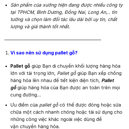
Sản phẩm của xưởng hiện đang được nhiều công ty
tại TPHCM, Bình Dương, Đồng Nai, Long An,.. tin
tưởng và chọn làm đối tác lâu dài bởi uy tín, chất
lượng và giá thành tốt nhất.
—————————————————————
Vì sao nên sử dụng pallet gỗ?
Pallet gỗ
giúp Bạn di chuyển khối lượng hàng hóa
lớn với tải trọng lớn,
Pallet gỗ
giúp Bạn xếp chồng
hàng hóa lên nhau để tiết kiện diện tích,
Pallet
gỗ
giúp hàng hóa của Bạn được an toàn trên mọi
cung đường…
Ưu điểm của
pallet gỗ
có thể được đóng hoặc sửa
chữa một cách nhanh chóng hoặc tái sử dụng cho
những công việc khác ngoài việc dùng để
vận chuyển hàng hóa.