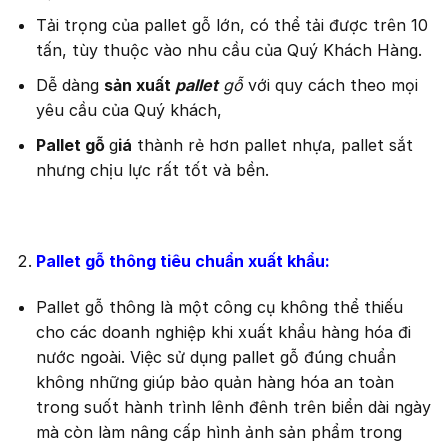
Tải trọng của pallet gỗ lớn, có thể tải được trên 10
tấn, tùy thuộc vào nhu cầu của Quý Khách Hàng.
Dễ dàng
sản xuất
pallet
gỗ
với quy cách theo mọi
yêu cầu của Quý khách,
Pallet gỗ
g
iá
thành rẻ hơn pallet nhựa, pallet sắt
nhưng chịu lực rất tốt và bền.
Pallet gỗ thông tiêu chuẩn xuất khẩu:
Pallet gỗ thông là một công cụ không thể thiếu
cho các doanh nghiệp khi xuất khẩu hàng hóa đi
nước ngoài. Việc sử dụng pallet gỗ đúng chuẩn
không những giúp bảo quản hàng hóa an toàn
trong suốt hành trình lênh đênh trên biển dài ngày
mà còn làm nâng cấp hình ảnh sản phẩm trong