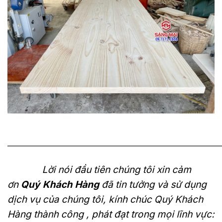
———————————————————————————
Lời nói đầu tiên chúng tôi xin cảm
ơn
Quý Khách Hàng
đã tin tưởng và sử dụng
dịch vụ của chúng tôi, kính chúc Quý Khách
Hàng thành công , phát đạt trong mọi lĩnh vực: