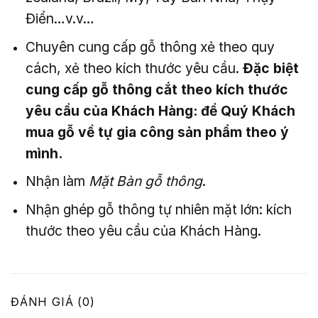
Điển…v.v…
Chuyên cung cấp gỗ thông xẻ theo quy
cách, xẻ theo kích thước yêu cầu.
Đặc biệt
cung cấp gỗ thông cắt theo kích thước
yêu cầu của Khách Hàng: để Quý Khách
mua gỗ về tự gia công sản phẩm theo ý
mình.
Nhận làm
Mặt Bàn gỗ thông
.
Nhận ghép gỗ thông tự nhiên mặt lớn: kích
thước theo yêu cầu của Khách Hàng.
ĐÁNH GIÁ (0)