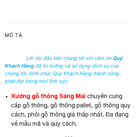
MÔ TẢ
Lời nói đầu tiên chúng tôi xin cảm ơn
Quý
Khách Hàng
đã tin tưởng và sử dụng dịch vụ của
chúng tôi, kính chúc Quý Khách Hàng thành công ,
phát đạt trong mọi lĩnh vực:
Xưởng gỗ thông Sáng Mai
chuyên cung
cấp gỗ thông, gỗ thông pallet, gỗ thông quy
cách, phôi gỗ thông giá thấp nhất. Đa đạng
về mẫu mã và quy cách.