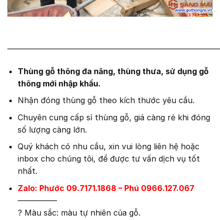
———————————————————————————
Thùng gỗ thông đa năng, thùng thưa, sử dụng gỗ
thông mới nhập khẩu.
Nhận đóng thùng gỗ theo kích thước yêu cầu.
Chuyên cung cấp sỉ thùng gỗ, giá càng rẻ khi đóng
số lượng càng lớn.
Quý khách có nhu cầu, xin vui lòng liên hệ hoặc
inbox cho chúng tôi, để được tư vấn dịch vụ tốt
nhất.
Zalo: Phước 09.7171.1868 – Phú 0966.127.067
—————
?
Màu sắc: màu tự nhiên của gỗ.