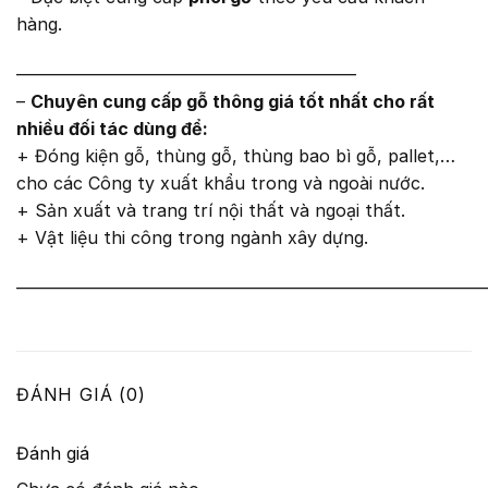
hàng.
———————————————————–
–
Chuyên cung cấp gỗ thông giá tốt nhất cho rất
nhiều đối tác dùng để:
+ Đóng kiện gỗ, thùng gỗ, thùng bao bì gỗ, pallet,…
cho các Công ty xuất khẩu trong và ngoài nước.
+ Sản xuất và trang trí nội thất và ngoại thất.
+ Vật liệu thi công trong ngành xây dựng.
———————————————————————————
ĐÁNH GIÁ (0)
Đánh giá