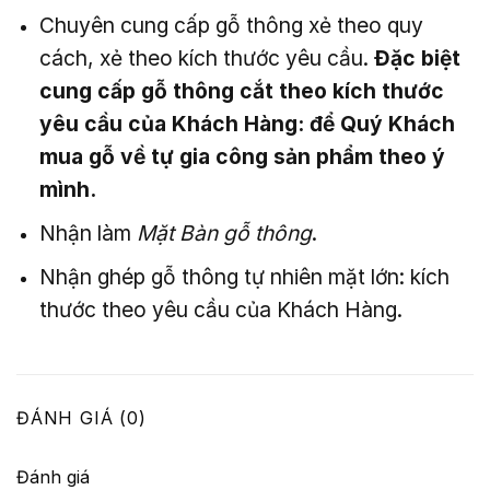
Chuyên cung cấp gỗ thông xẻ theo quy
cách, xẻ theo kích thước yêu cầu.
Đặc biệt
cung cấp gỗ thông cắt theo kích thước
yêu cầu của Khách Hàng: để Quý Khách
mua gỗ về tự gia công sản phẩm theo ý
mình.
Nhận làm
Mặt Bàn gỗ thông
.
Nhận ghép gỗ thông tự nhiên mặt lớn: kích
thước theo yêu cầu của Khách Hàng.
ĐÁNH GIÁ (0)
Đánh giá