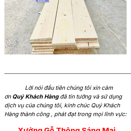
———————————————————————————
Lời nói đầu tiên chúng tôi xin cảm
ơn
Quý Khách Hàng
đã tin tưởng và sử dụng
dịch vụ của chúng tôi, kính chúc Quý Khách
Hàng thành công , phát đạt trong mọi lĩnh vực:
Xưởng Gỗ Thông Sáng Mai