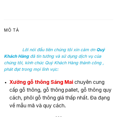
MÔ TẢ
Lời nói đầu tiên chúng tôi xin cảm ơn
Quý
Khách Hàng
đã tin tưởng và sử dụng dịch vụ của
chúng tôi, kính chúc Quý Khách Hàng thành công ,
phát đạt trong mọi lĩnh vực:
Xưởng gỗ thông Sáng Mai
chuyên cung
cấp gỗ thông, gỗ thông pallet, gỗ thông quy
cách, phôi gỗ thông giá thấp nhất. Đa đạng
về mẫu mã và quy cách.