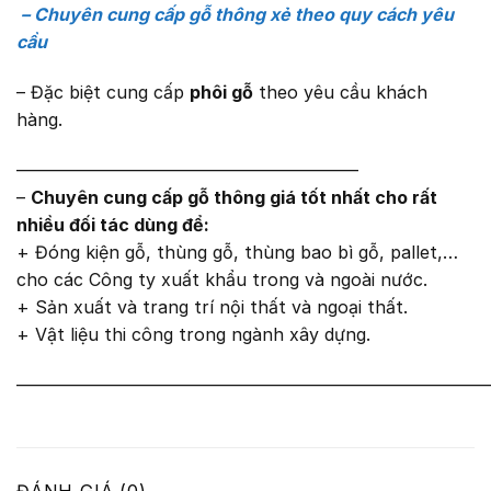
– Chuyên cung cấp gỗ thông xẻ theo quy cách yêu
cầu
– Đặc biệt cung cấp
phôi gỗ
theo yêu cầu khách
hàng.
———————————————————–
–
Chuyên cung cấp gỗ thông giá tốt nhất cho rất
nhiều đối tác dùng để:
+ Đóng kiện gỗ, thùng gỗ, thùng bao bì gỗ, pallet,…
cho các Công ty xuất khẩu trong và ngoài nước.
+ Sản xuất và trang trí nội thất và ngoại thất.
+ Vật liệu thi công trong ngành xây dựng.
———————————————————————————