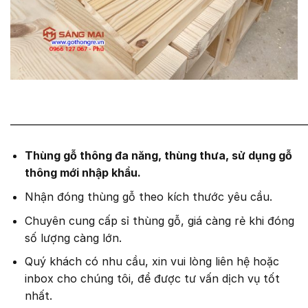
———————————————————————————
Thùng gỗ thông đa năng, thùng thưa, sử dụng gỗ
thông mới nhập khẩu.
Nhận đóng thùng gỗ theo kích thước yêu cầu.
Chuyên cung cấp sỉ thùng gỗ, giá càng rẻ khi đóng
số lượng càng lớn.
Quý khách có nhu cầu, xin vui lòng liên hệ hoặc
inbox cho chúng tôi, để được tư vấn dịch vụ tốt
nhất.