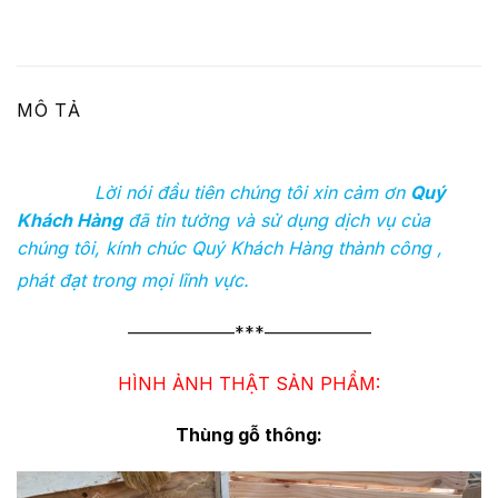
MÔ TẢ
Lời nói đầu tiên chúng tôi xin cảm ơn
Quý
Khách Hàng
đã tin tưởng và sử dụng dịch vụ của
chúng tôi, kính chúc Quý Khách Hàng thành công ,
phát đạt trong mọi lĩnh vực.
——————***——————
HÌNH ẢNH THẬT SẢN PHẨM:
Thùng gỗ thông: