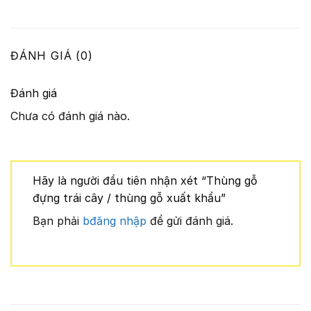
ĐÁNH GIÁ (0)
Đánh giá
Chưa có đánh giá nào.
Hãy là người đầu tiên nhận xét “Thùng gỗ
đựng trái cây / thùng gỗ xuất khẩu”
Bạn phải
bđăng nhập
để gửi đánh giá.