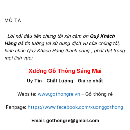
MÔ TẢ
Lời nói đầu tiên chúng tôi xin cảm ơn
Quý Khách
Hàng
đã tin tưởng và sử dụng dịch vụ của chúng tôi,
kính chúc Quý Khách Hàng thành công , phát đạt trong
mọi lĩnh vực:
Xưởng Gỗ Thông Sáng Mai
Uy Tín – Chất Lượng – Giá rẻ nhất
Website:
www.gothongre.vn
– Gỗ thông rẻ
Fanpage:
https://www.facebook.com/xuonggothong
Email: gothongre@gmail.com