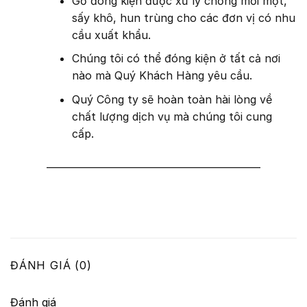
Gỗ đóng kiện được xử lý chống mối mọt,
sấy khô, hun trùng cho các đơn vị có nhu
cầu xuất khẩu.
Chúng tôi có thể đóng kiện ở tất cả nơi
nào mà Quý Khách Hàng yêu cầu.
Quý Công ty sẽ hoàn toàn hài lòng về
chất lượng dịch vụ mà chúng tôi cung
cấp.
———————————————————–
ĐÁNH GIÁ (0)
Đánh giá