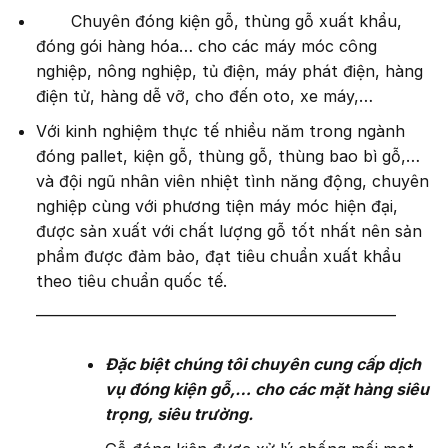
Chuyên đóng kiện gỗ, thùng gỗ xuất khẩu,
đóng gói hàng hóa… cho các máy móc công
nghiệp, nông nghiệp, tủ điện, máy phát điện, hàng
điện tử, hàng dễ vỡ, cho đến oto, xe máy,…
Với kinh nghiệm thực tế nhiều năm trong ngành
đóng pallet, kiện gỗ, thùng gỗ, thùng bao bì gỗ,…
và đội ngũ nhân viên nhiệt tình năng động, chuyên
nghiệp cùng với phương tiện máy móc hiện đại,
được sản xuất với chất lượng gỗ tốt nhất nên sản
phẩm được đảm bảo, đạt tiêu chuẩn xuất khẩu
theo tiêu chuẩn quốc tế.
——————————————————————–
Đặc biệt chúng tôi chuyên cung cấp dịch
vụ đóng kiện gỗ,… cho các mặt hàng siêu
trọng, siêu trường.