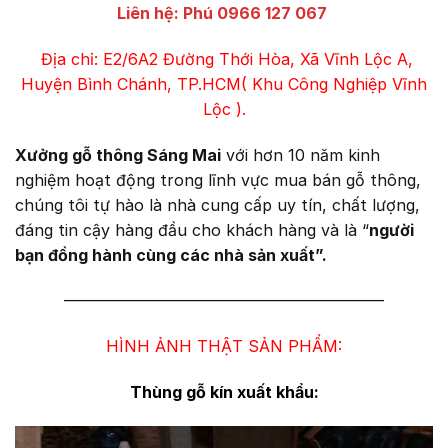
Liên hệ: Phú 0966 127 067
Địa chỉ: E2/6A2 Đường Thới Hòa, Xã Vĩnh Lộc A,
Huyện Bình Chánh, TP.HCM( Khu Công Nghiệp Vĩnh
Lộc ).
Xưởng gỗ thông Sáng Mai
với hơn 10 năm kinh
nghiệm hoạt động trong lĩnh vực mua bán gỗ thông,
chúng tôi tự hào là nhà cung cấp uy tín, chất lượng,
đáng tin cậy hàng đầu cho khách hàng và là “
người
bạn đồng hành cùng các nhà sản xuất”.
————————————————————
HÌNH ẢNH THẬT SẢN PHẨM:
Thùng gỗ kín xuất khẩu: