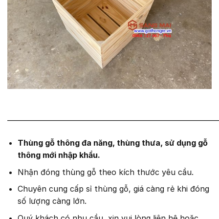
———————————————————————————
Thùng gỗ thông đa năng, thùng thưa, sử dụng gỗ
thông mới nhập khẩu.
Nhận đóng thùng gỗ theo kích thước yêu cầu.
Chuyên cung cấp sỉ thùng gỗ, giá càng rẻ khi đóng
số lượng càng lớn.
Quý khách có nhu cầu, xin vui lòng liên hệ hoặc