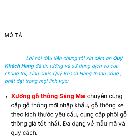
MÔ TẢ
Lời nói đầu tiên chúng tôi xin cảm ơn
Quý
Khách Hàng
đã tin tưởng và sử dụng dịch vụ của
chúng tôi, kính chúc Quý Khách Hàng thành công ,
phát đạt trong mọi lĩnh vực:
Xưởng gỗ thông Sáng Mai
chuyên cung
cấp gỗ thông mới nhập khẩu, gỗ thông xẻ
theo kích thước yêu cầu, cung cấp phôi gỗ
thông giá tốt nhất. Đa đạng về mẫu mã và
quy cách.