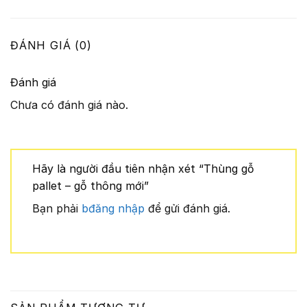
ĐÁNH GIÁ (0)
Đánh giá
Chưa có đánh giá nào.
Hãy là người đầu tiên nhận xét “Thùng gỗ
pallet – gỗ thông mới”
Bạn phải
bđăng nhập
để gửi đánh giá.