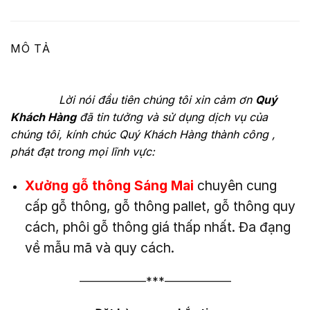
MÔ TẢ
Lời nói đầu tiên chúng tôi xin cảm ơn
Quý
Khách Hàng
đã tin tưởng và sử dụng dịch vụ của
chúng tôi, kính chúc Quý Khách Hàng thành công ,
phát đạt trong mọi lĩnh vực:
Xưởng gỗ thông Sáng Mai
chuyên cung
cấp gỗ thông, gỗ thông pallet, gỗ thông quy
cách, phôi gỗ thông giá thấp nhất. Đa đạng
về mẫu mã và quy cách.
——————***——————