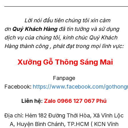
———————————————————————————
Lời nói đầu tiên chúng tôi xin cảm
ơn
Quý Khách Hàng
đã tin tưởng và sử dụng
dịch vụ của chúng tôi, kính chúc Quý Khách
Hàng thành công , phát đạt trong mọi lĩnh vực:
Xưởng Gỗ Thông Sáng Mai
Fanpage
Facebook:
https://www.facebook.com/gothong
Liên hệ:
Zalo 0966 127 067 Phú
Địa chỉ: Hẻm 182 Đường Thới Hòa, Xã Vĩnh Lộc
A, Huyện Bình Chánh, TP.HCM ( KCN Vĩnh