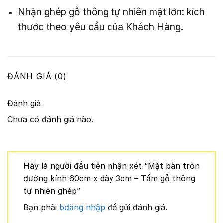
Nhận ghép gỗ thông tự nhiên mặt lớn: kích
thước theo yêu cầu của Khách Hàng.
ĐÁNH GIÁ (0)
Đánh giá
Chưa có đánh giá nào.
Hãy là người đầu tiên nhận xét “Mặt bàn tròn
đường kính 60cm x dày 3cm – Tấm gỗ thông
tự nhiên ghép”
Bạn phải
bđăng nhập
để gửi đánh giá.