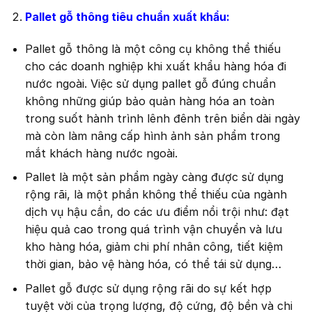
Pallet gỗ thông tiêu chuẩn xuất khẩu:
Pallet gỗ thông là một công cụ không thể thiếu
cho các doanh nghiệp khi xuất khẩu hàng hóa đi
nước ngoài. Việc sử dụng pallet gỗ đúng chuẩn
không những giúp bảo quản hàng hóa an toàn
trong suốt hành trình lênh đênh trên biển dài ngày
mà còn làm nâng cấp hình ảnh sản phẩm trong
mắt khách hàng nước ngoài.
Pallet là một sản phẩm ngày càng được sử dụng
rộng rãi, là một phần không thể thiếu của ngành
dịch vụ hậu cần, do các ưu điểm nổi trội như: đạt
hiệu quả cao trong quá trình vận chuyển và lưu
kho hàng hóa, giảm chi phí nhân công, tiết kiệm
thời gian, bảo vệ hàng hóa, có thể tái sử dụng…
Pallet gỗ được sử dụng rộng rãi do sự kết hợp
tuyệt vời của trọng lượng, độ cứng, độ bền và chi