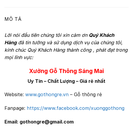
MÔ TẢ
Lời nói đầu tiên chúng tôi xin cảm ơn
Quý Khách
Hàng
đã tin tưởng và sử dụng dịch vụ của chúng tôi,
kính chúc Quý Khách Hàng thành công , phát đạt trong
mọi lĩnh vực:
Xưởng Gỗ Thông Sáng Mai
Uy Tín – Chất Lượng – Giá rẻ nhất
Website:
www.gothongre.vn
– Gỗ thông rẻ
Fanpage:
https://www.facebook.com/xuonggothong
Email: gothongre@gmail.com