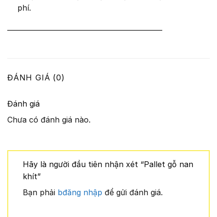
phí.
————————————————————
ĐÁNH GIÁ (0)
Đánh giá
Chưa có đánh giá nào.
Hãy là người đầu tiên nhận xét “Pallet gỗ nan
khít”
Bạn phải
bđăng nhập
để gửi đánh giá.