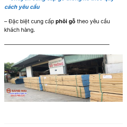
cách yêu cầu
– Đặc biệt cung cấp
phôi gỗ
theo yêu cầu
khách hàng.
———————————————————–