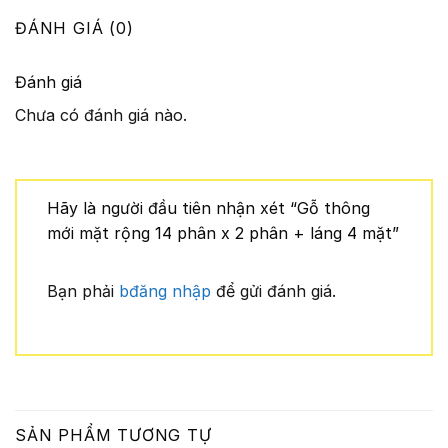
ĐÁNH GIÁ (0)
Đánh giá
Chưa có đánh giá nào.
Hãy là người đầu tiên nhận xét “Gỗ thông
mới mặt rộng 14 phân x 2 phân + láng 4 mặt”
Bạn phải
bđăng nhập
để gửi đánh giá.
SẢN PHẨM TƯƠNG TỰ