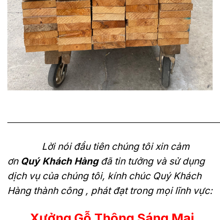
———————————————————————————
Lời nói đầu tiên chúng tôi xin cảm
ơn
Quý Khách Hàng
đã tin tưởng và sử dụng
dịch vụ của chúng tôi, kính chúc Quý Khách
Hàng thành công , phát đạt trong mọi lĩnh vực:
Xưởng Gỗ Thông Sáng Mai