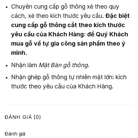
Chuyên cung cấp gỗ thông xẻ theo quy
cách, xẻ theo kích thước yêu cầu.
Đặc biệt
cung cấp gỗ thông cắt theo kích thước
yêu cầu của Khách Hàng: để Quý Khách
mua gỗ về tự gia công sản phẩm theo ý
mình.
Nhận làm
Mặt Bàn gỗ thông
.
Nhận ghép gỗ thông tự nhiên mặt lớn: kích
thước theo yêu cầu của Khách Hàng.
ĐÁNH GIÁ (0)
Đánh giá