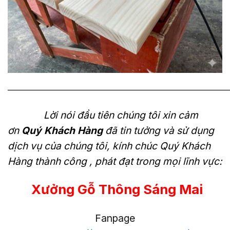
———————————————————————————
Lời nói đầu tiên chúng tôi xin cảm
ơn
Quý Khách Hàng
đã tin tưởng và sử dụng
dịch vụ của chúng tôi, kính chúc Quý Khách
Hàng thành công , phát đạt trong mọi lĩnh vực:
Xưởng Gỗ Thông Sáng Mai
Fanpage