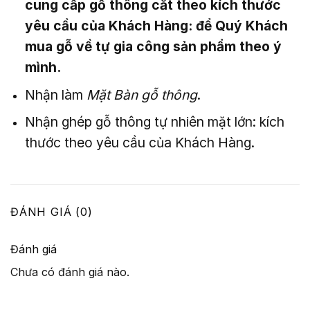
cung cấp gỗ thông cắt theo kích thước
yêu cầu của Khách Hàng: để Quý Khách
mua gỗ về tự gia công sản phẩm theo ý
mình.
Nhận làm
Mặt Bàn gỗ thông
.
Nhận ghép gỗ thông tự nhiên mặt lớn: kích
thước theo yêu cầu của Khách Hàng.
ĐÁNH GIÁ (0)
Đánh giá
Chưa có đánh giá nào.