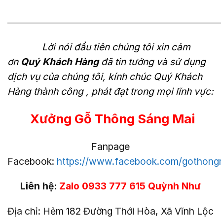
———————————————————————————
Lời nói đầu tiên chúng tôi xin cảm
ơn
Quý Khách Hàng
đã tin tưởng và sử dụng
dịch vụ của chúng tôi, kính chúc Quý Khách
Hàng thành công , phát đạt trong mọi lĩnh vực:
Xưởng Gỗ Thông Sáng Mai
Fanpage
Facebook:
https://www.facebook.com/gothong
Liên hệ:
Zalo 0933 777 615 Quỳnh Như
Địa chỉ: Hẻm 182 Đường Thới Hòa, Xã Vĩnh Lộc