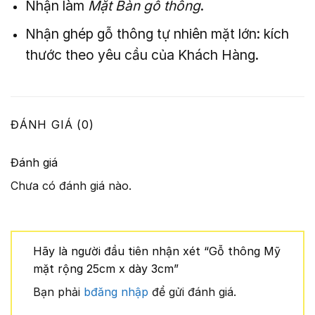
Nhận làm
Mặt Bàn gỗ thông
.
Nhận ghép gỗ thông tự nhiên mặt lớn: kích
thước theo yêu cầu của Khách Hàng.
ĐÁNH GIÁ (0)
Đánh giá
Chưa có đánh giá nào.
Hãy là người đầu tiên nhận xét “Gỗ thông Mỹ
mặt rộng 25cm x dày 3cm”
Bạn phải
bđăng nhập
để gửi đánh giá.