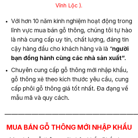
Vĩnh Lộc ).
Với hơn 10 năm kinh nghiệm hoạt động trong
lĩnh vực mua bán gỗ thông, chúng tôi tự hào
là nhà cung cấp uy tín, chất lượng, đáng tin
cậy hàng đầu cho khách hàng và là “
người
bạn đồng hành cùng các nhà sản xuất”.
Chuyên cung cấp gỗ thông mới nhập khẩu,
gỗ thông xẻ theo kích thước yêu cầu, cung
cấp phôi gỗ thông giá tốt nhất. Đa đạng về
mẫu mã và quy cách.
———————————————————
MUA BÁN GỖ THÔNG MỚI NHẬP KHẨU