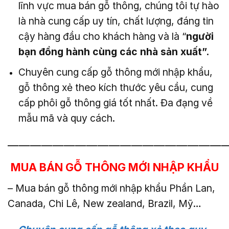
lĩnh vực mua bán gỗ thông, chúng tôi tự hào
là nhà cung cấp uy tín, chất lượng, đáng tin
cậy hàng đầu cho khách hàng và là “
người
bạn đồng hành cùng các nhà sản xuất”.
Chuyên cung cấp gỗ thông mới nhập khẩu,
gỗ thông xẻ theo kích thước yêu cầu, cung
cấp phôi gỗ thông giá tốt nhất. Đa đạng về
mẫu mã và quy cách.
———————————————————
MUA BÁN GỖ THÔNG MỚI NHẬP KHẨU
– Mua bán gỗ thông mới nhập khẩu Phần Lan,
Canada, Chi Lê, New zealand, Brazil, Mỹ…