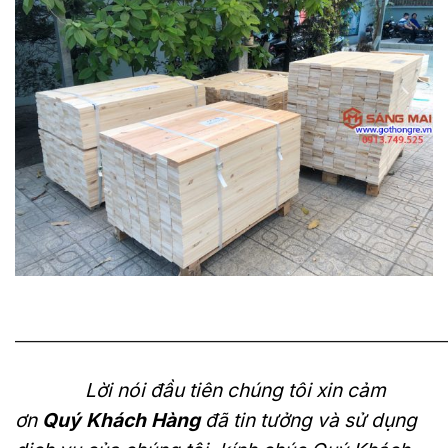
———————————————————————————
Lời nói đầu tiên chúng tôi xin cảm
ơn
Quý Khách Hàng
đã tin tưởng và sử dụng