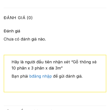
ĐÁNH GIÁ (0)
Đánh giá
Chưa có đánh giá nào.
Hãy là người đầu tiên nhận xét “Gỗ thông xẻ
10 phân x 3 phân x dài 3m”
Bạn phải
bđăng nhập
để gửi đánh giá.