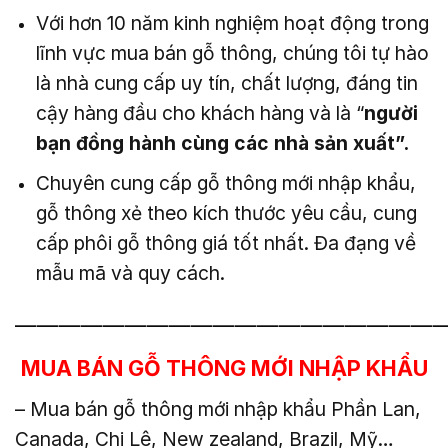
Với hơn 10 năm kinh nghiệm hoạt động trong
lĩnh vực mua bán gỗ thông, chúng tôi tự hào
là nhà cung cấp uy tín, chất lượng, đáng tin
cậy hàng đầu cho khách hàng và là “
người
bạn đồng hành cùng các nhà sản xuất”.
Chuyên cung cấp gỗ thông mới nhập khẩu,
gỗ thông xẻ theo kích thước yêu cầu, cung
cấp phôi gỗ thông giá tốt nhất. Đa đạng về
mẫu mã và quy cách.
———————————————————
MUA BÁN GỖ THÔNG MỚI NHẬP KHẨU
– Mua bán gỗ thông mới nhập khẩu Phần Lan,
Canada, Chi Lê, New zealand, Brazil, Mỹ…