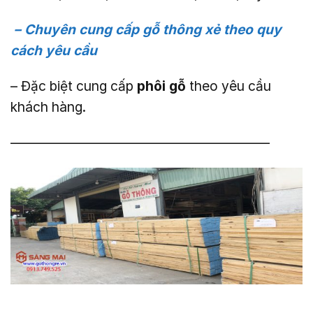
– Chuyên cung cấp gỗ thông xẻ theo quy
cách yêu cầu
– Đặc biệt cung cấp
phôi gỗ
theo yêu cầu
khách hàng.
———————————————————–