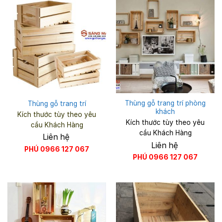
Thùng gỗ trang trí phòng
Thùng gỗ trang trí
khách
Kích thước tùy theo yêu
Kích thước tùy theo yêu
cầu Khách Hàng
cầu Khách Hàng
Liên hệ
Liên hệ
PHÚ 0966 127 067
PHÚ 0966 127 067