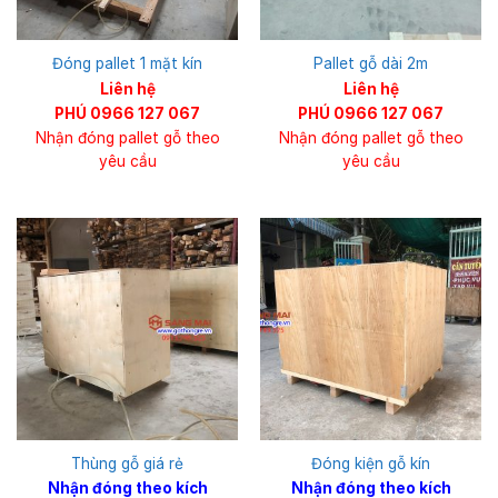
Đóng pallet 1 mặt kín
Pallet gỗ dài 2m
Liên hệ
Liên hệ
PHÚ 0966 127 067
PHÚ 0966 127 067
Nhận đóng pallet gỗ theo
Nhận đóng pallet gỗ theo
yêu cầu
yêu cầu
Thùng gỗ giá rẻ
Đóng kiện gỗ kín
Nhận đóng theo kích
Nhận đóng theo kích