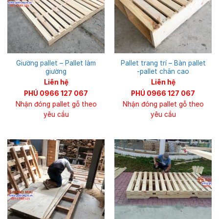
Giường pallet – Pallet làm
Pallet trang trí – Bàn pallet
giường
-pallet chân cao
Liên hệ
Liên hệ
PHÚ 0966 127 067
PHÚ 0966 127 067
Nhận đóng pallet gỗ theo
Nhận đóng pallet gỗ theo
yêu cầu
yêu cầu