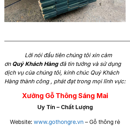
———————————————————————————
Lời nói đầu tiên chúng tôi xin cảm
ơn
Quý Khách Hàng
đã tin tưởng và sử dụng
dịch vụ của chúng tôi, kính chúc Quý Khách
Hàng thành công , phát đạt trong mọi lĩnh vực:
Xưởng Gỗ Thông Sáng Mai
Uy Tín – Chất Lượng
Website:
www.gothongre.vn
– Gỗ thông rẻ