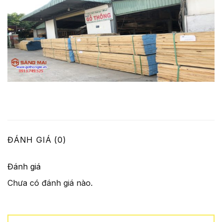
ĐÁNH GIÁ (0)
Đánh giá
Chưa có đánh giá nào.